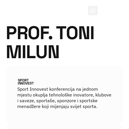
PROF. TONI
MILUN
Sport Innovest konferencija na jednom
mjestu okuplja tehnološke inovatore, klubove
i saveze, sportaše, sponzore i sportske
menadžere koji mijenjaju svijet sporta.