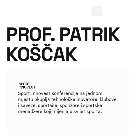
PROF. PATRIK
KOŠČAK
Sport Innovest konferencija na jednom
mjestu okuplja tehnološke inovatore, klubove
i saveze, sportaše, sponzore i sportske
menadžere koji mijenjaju svijet sporta.