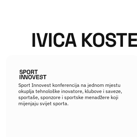
IVICA KOSTE
Sport Innovest konferencija na jednom mjestu
okuplja tehnološke inovatore, klubove i saveze,
sportaše, sponzore i sportske menadžere koji
mijenjaju svijet sporta.