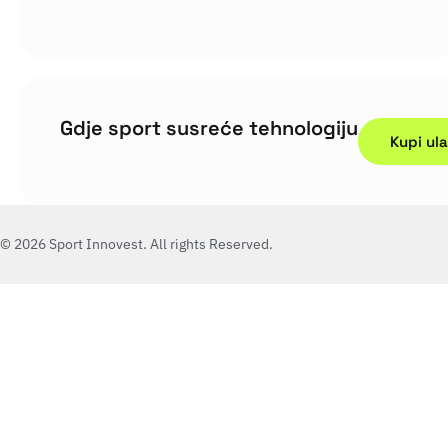
Gdje sport susreće tehnologiju
Kupi ul
© 2026 Sport Innovest. All rights Reserved.