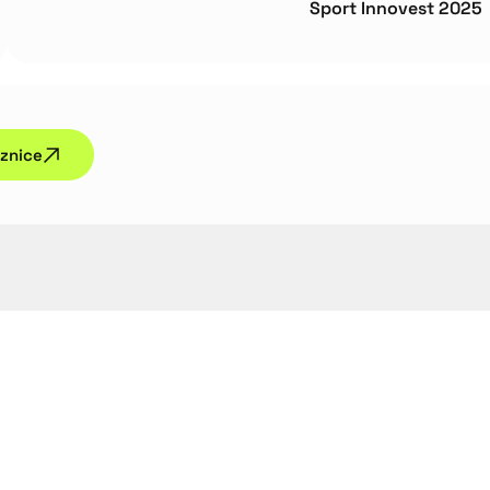
Sport Innovest 2025
aznice